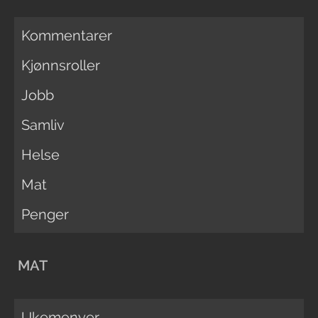
Kommentarer
Kjønnsroller
Jobb
Samliv
Helse
Mat
Penger
MAT
Ukemenyer