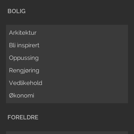
BOLIG
Arkitektur
Bli inspirert
Oppussing
Rengjøring
Vedlikehold
Økonomi
FORELDRE