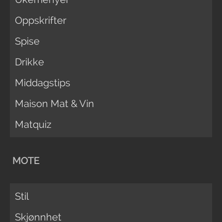
Oppskrifter
Spise
Drikke
Middagstips
Maison Mat & Vin
Matquiz
MOTE
Stil
Skjønnhet