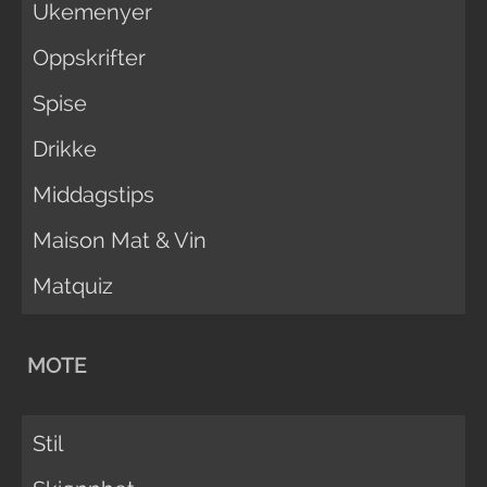
Ukemenyer
Oppskrifter
Spise
Drikke
Middagstips
Maison Mat & Vin
Matquiz
MOTE
Stil