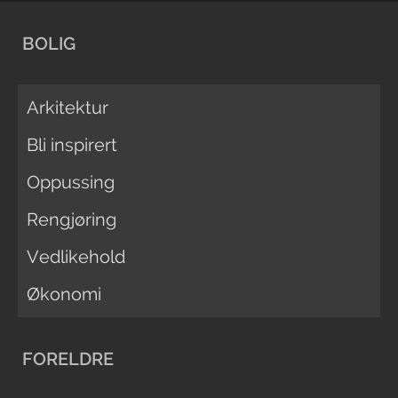
BOLIG
Arkitektur
Bli inspirert
Oppussing
Rengjøring
Vedlikehold
Økonomi
FORELDRE