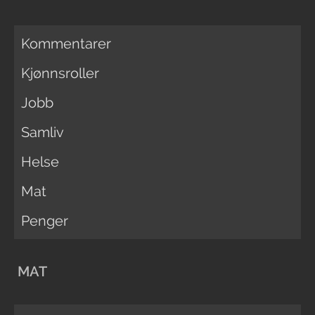
Kommentarer
Kjønnsroller
Jobb
Samliv
Helse
Mat
Penger
MAT