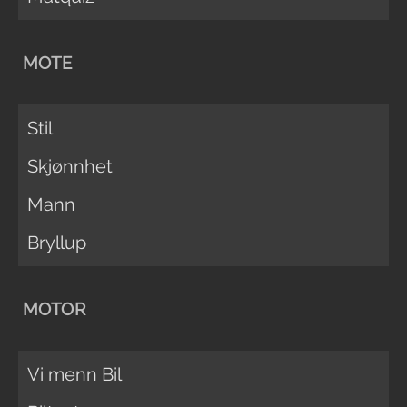
MOTE
Stil
Skjønnhet
Mann
Bryllup
MOTOR
Vi menn Bil