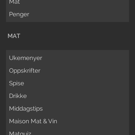
Mat
Penger
MAT
Ukemenyer
Oppskrifter
Spise
Drikke
Middagstips
Maison Mat & Vin
Matquiz