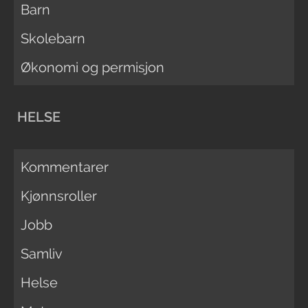
Barn
Skolebarn
Økonomi og permisjon
HELSE
Kommentarer
Kjønnsroller
Jobb
Samliv
Helse