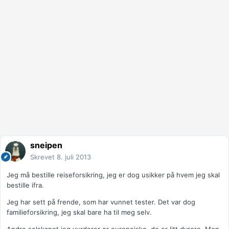
sneipen
Skrevet
8. juli 2013
Jeg må bestille reiseforsikring, jeg er dog usikker på hvem jeg skal
bestille ifra.
Jeg har sett på frende, som har vunnet tester. Det var dog
familieforsikring, jeg skal bare ha til meg selv.