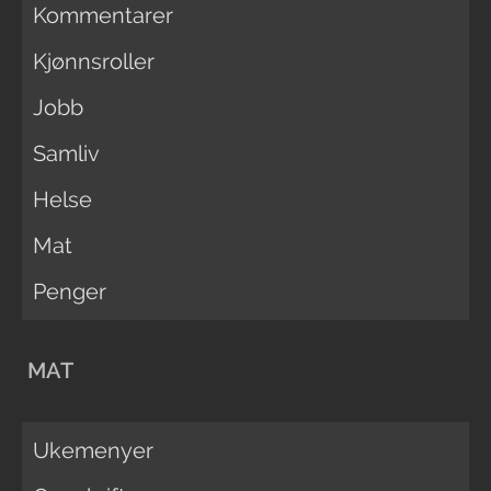
Kommentarer
Kjønnsroller
Jobb
Samliv
Helse
Mat
Penger
MAT
Ukemenyer