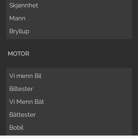
Skjønnhet
Mann
Bryllup
MOTOR
Vi menn Bil
Biltester
Vi Menn Båt
Båttester
Bobil