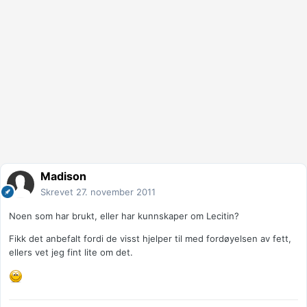
Madison
Skrevet
27. november 2011
Noen som har brukt, eller har kunnskaper om Lecitin?
Fikk det anbefalt fordi de visst hjelper til med fordøyelsen av fett,
ellers vet jeg fint lite om det.