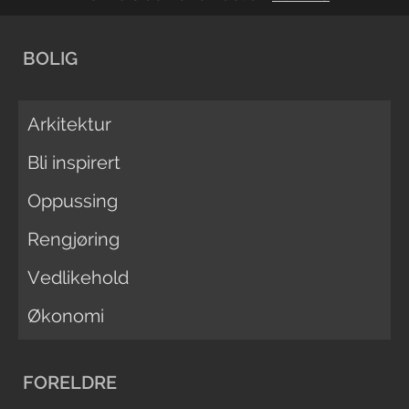
BOLIG
Arkitektur
Bli inspirert
Oppussing
Rengjøring
Vedlikehold
Økonomi
FORELDRE