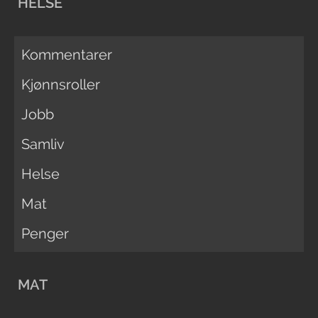
HELSE
Kommentarer
Kjønnsroller
Jobb
Samliv
Helse
Mat
Penger
MAT