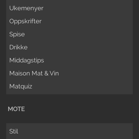
Ukemenyer
Oppskrifter
Spise
Drikke
Middagstips
Maison Mat & Vin
Matquiz
MOTE
Stil