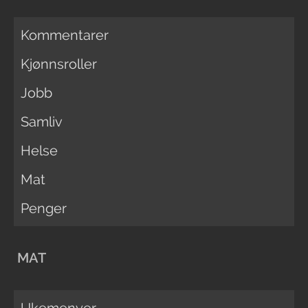
Kommentarer
Kjønnsroller
Jobb
Samliv
Helse
Mat
Penger
MAT