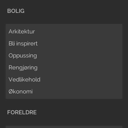
BOLIG
Arkitektur
Bli inspirert
Oppussing
Rengjøring
Vedlikehold
Økonomi
FORELDRE