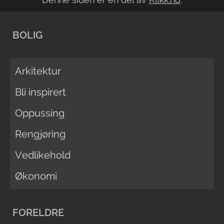
BOLIG
Arkitektur
Bli inspirert
Oppussing
Rengjøring
Vedlikehold
Økonomi
FORELDRE