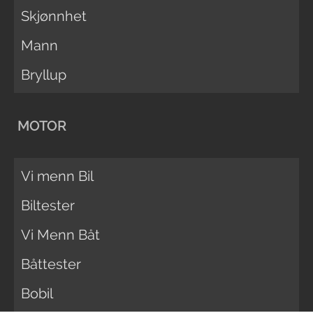
Skjønnhet
Mann
Bryllup
MOTOR
Vi menn Bil
Biltester
Vi Menn Båt
Båttester
Bobil