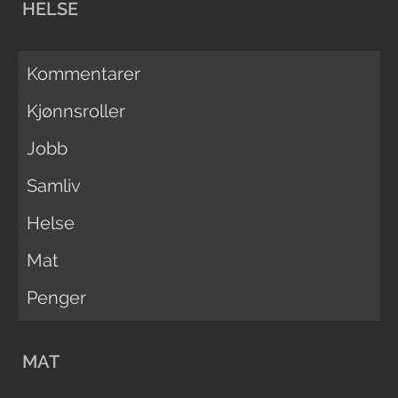
HELSE
Kommentarer
Kjønnsroller
Jobb
Samliv
Helse
Mat
Penger
MAT