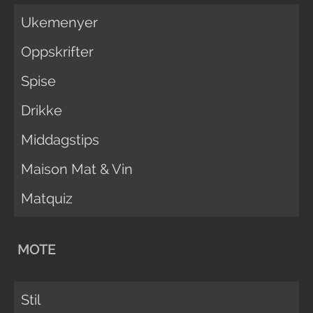
Ukemenyer
Oppskrifter
Spise
Drikke
Middagstips
Maison Mat & Vin
Matquiz
MOTE
Stil