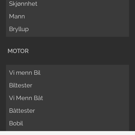
Skjønnhet
Mann
Bryllup
MOTOR
Vi menn Bil
Biltester
Vi Menn Båt
Båttester
Bobil