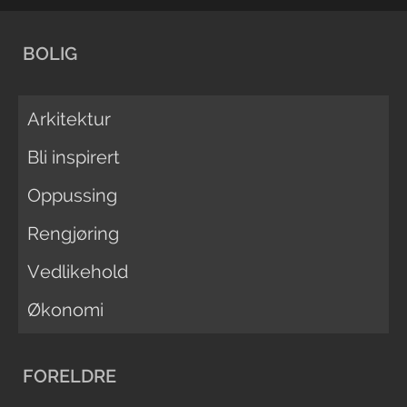
BOLIG
Arkitektur
Bli inspirert
Oppussing
Rengjøring
Vedlikehold
Økonomi
FORELDRE