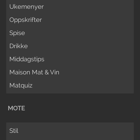
Ukemenyer
Oppskrifter
Spise
Drikke
Middagstips
Maison Mat & Vin
Matquiz
MOTE
Stil