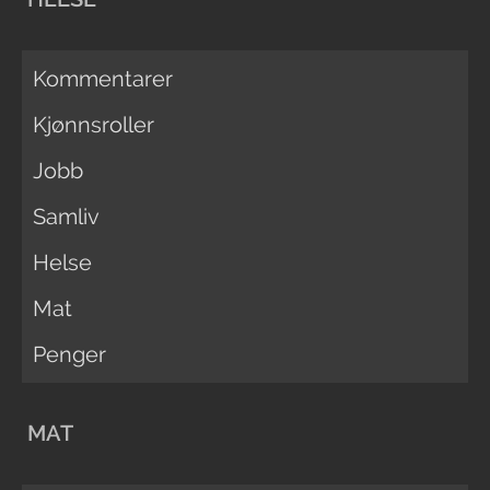
Kommentarer
Kjønnsroller
Jobb
Samliv
Helse
Mat
Penger
MAT