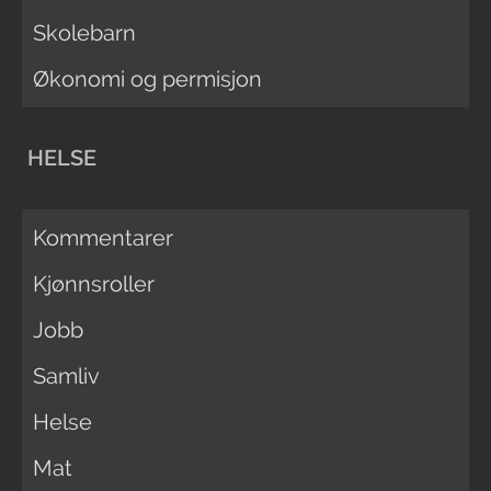
Skolebarn
Økonomi og permisjon
HELSE
Kommentarer
Kjønnsroller
Jobb
Samliv
Helse
Mat