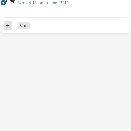
Skrevet
18. september 2019
Siter