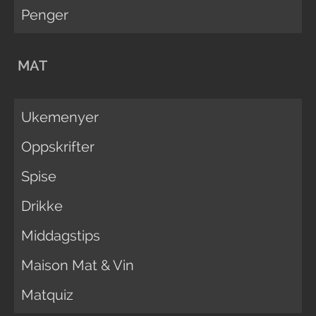
Penger
MAT
Ukemenyer
Oppskrifter
Spise
Drikke
Middagstips
Maison Mat & Vin
Matquiz