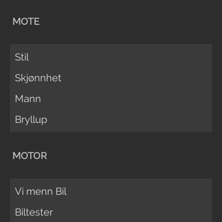
MOTE
Stil
Skjønnhet
Mann
Bryllup
MOTOR
Vi menn Bil
Biltester