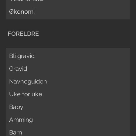
Økonomi
FORELDRE
Bli gravid
Gravid
Navneguiden
Uke for uke
Baby
Amming
Barn