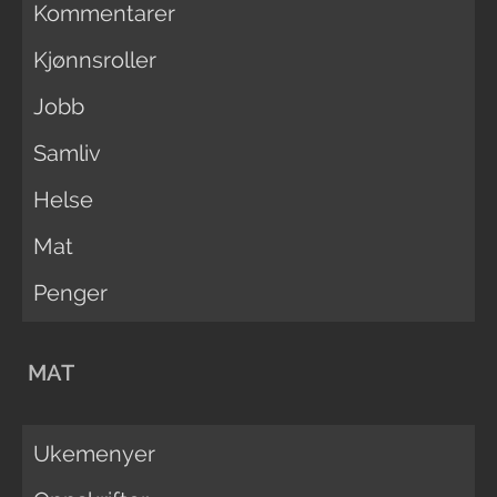
Kommentarer
Kjønnsroller
Jobb
Samliv
Helse
Mat
Penger
MAT
Ukemenyer