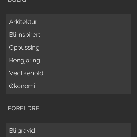
Arkitektur
Bli inspirert
Oppussing
Rengjøring
Vedlikehold
Økonomi
FORELDRE
Bli gravid