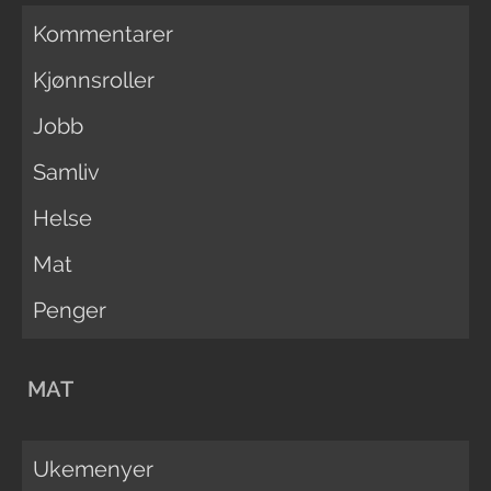
Kommentarer
Kjønnsroller
Jobb
Samliv
Helse
Mat
Penger
MAT
Ukemenyer