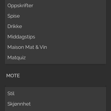
Oppskrifter
Spise
Drikke
Middagstips
Maison Mat & Vin
Matquiz
MOTE
Stil
Skjønnhet