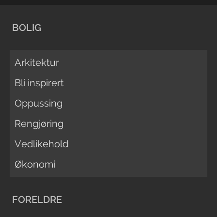
BOLIG
Arkitektur
Bli inspirert
Oppussing
Rengjøring
Vedlikehold
Økonomi
FORELDRE