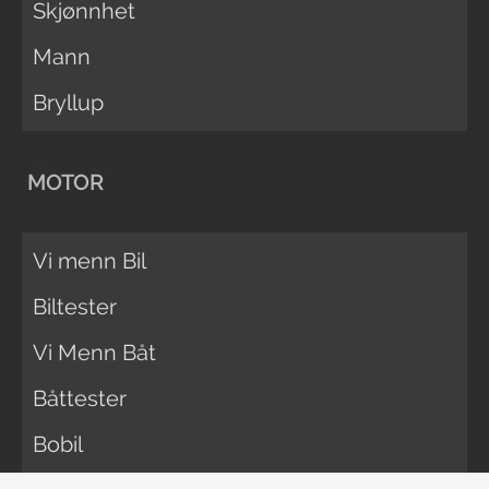
Skjønnhet
Mann
Bryllup
MOTOR
Vi menn Bil
Biltester
Vi Menn Båt
Båttester
Bobil