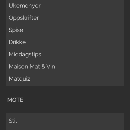
Ukemenyer
Oppskrifter
Spise
Drikke
Middagstips
Maison Mat & Vin
Matquiz
MOTE
Stil