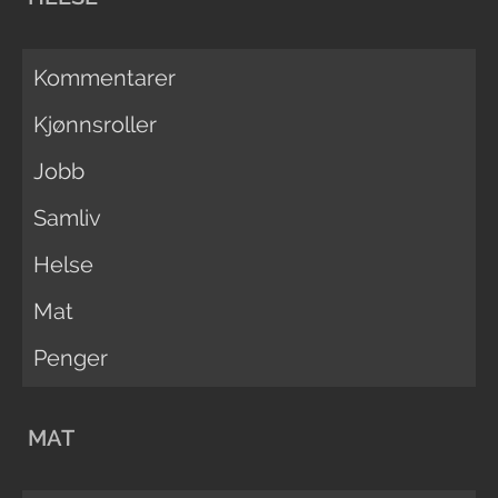
Kommentarer
Kjønnsroller
Jobb
Samliv
Helse
Mat
Penger
MAT