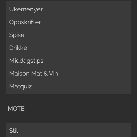
Ukemenyer
Oppskrifter
Spise
Drikke
Middagstips
Maison Mat & Vin
Matquiz
MOTE
Stil