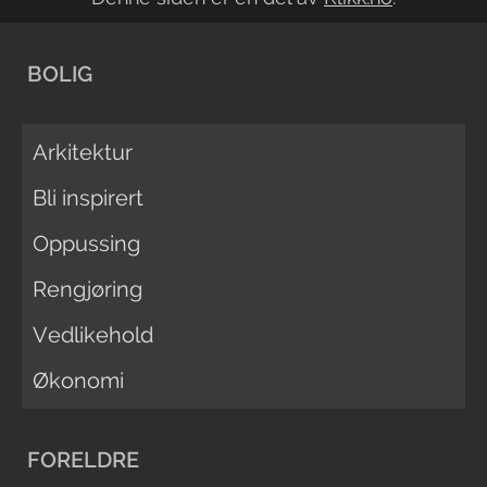
BOLIG
Arkitektur
Bli inspirert
Oppussing
Rengjøring
Vedlikehold
Økonomi
FORELDRE