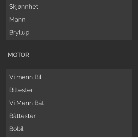
Skjønnhet
Mann
Bryllup
MOTOR
Vi menn Bil
Biltester
Vi Menn Båt
Båttester
Bobil