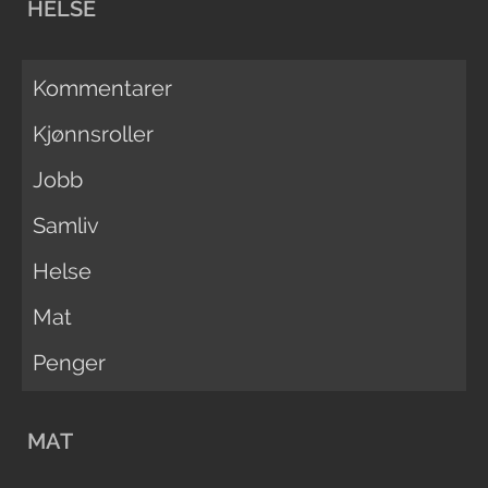
HELSE
Kommentarer
Kjønnsroller
Jobb
Samliv
Helse
Mat
Penger
MAT