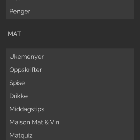
Penger
MAT
Ukemenyer
Oppskrifter
Spise
Drikke
Middagstips
Maison Mat & Vin
Matquiz