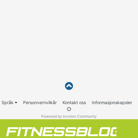
Språk
Personvernvilkår
Kontakt oss
Informasjonskapsler
Powered by Invision Community