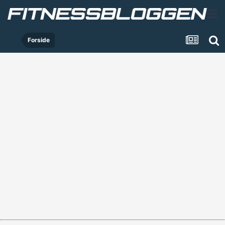
Forside