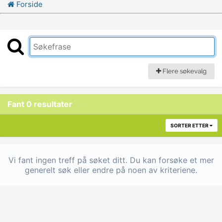
Forside
Flere søkevalg
Fant 0 resultater
SORTER ETTER
Vi fant ingen treff på søket ditt. Du kan forsøke et mer
generelt søk eller endre på noen av kriteriene.