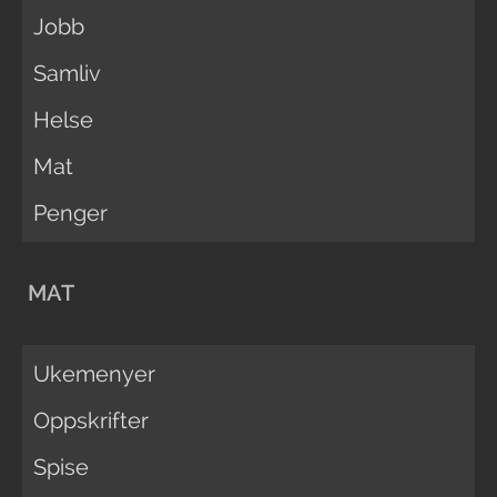
Jobb
Samliv
Helse
Mat
Penger
MAT
Ukemenyer
Oppskrifter
Spise