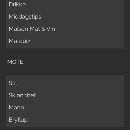
Drikke
Middagstips
Maison Mat & Vin
Matquiz
MOTE
Stil
Skjønnhet
Mann
Bryllup